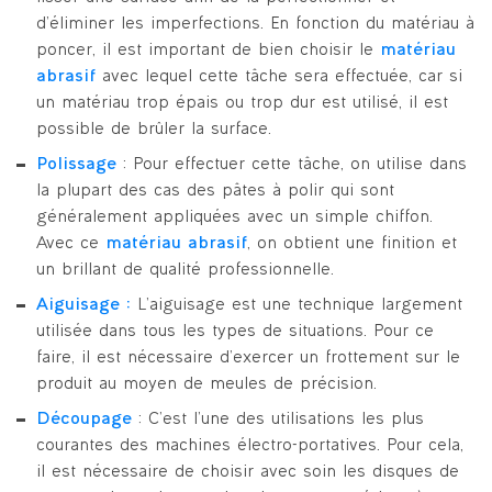
d’éliminer les imperfections. En fonction du matériau à
poncer, il est important de bien choisir le
matériau
abrasif
avec lequel cette tâche sera effectuée, car si
un matériau trop épais ou trop dur est utilisé, il est
possible de brûler la surface.
Polissage
: Pour effectuer cette tâche, on utilise dans
la plupart des cas des pâtes à polir qui sont
généralement appliquées avec un simple chiffon.
Avec ce
matériau abrasif
, on obtient une finition et
un brillant de qualité professionnelle.
Aiguisage :
L’aiguisage est une technique largement
utilisée dans tous les types de situations. Pour ce
faire, il est nécessaire d’exercer un frottement sur le
produit au moyen de meules de précision.
Découpage
: C’est l’une des utilisations les plus
courantes des machines électro-portatives. Pour cela,
il est nécessaire de choisir avec soin les disques de