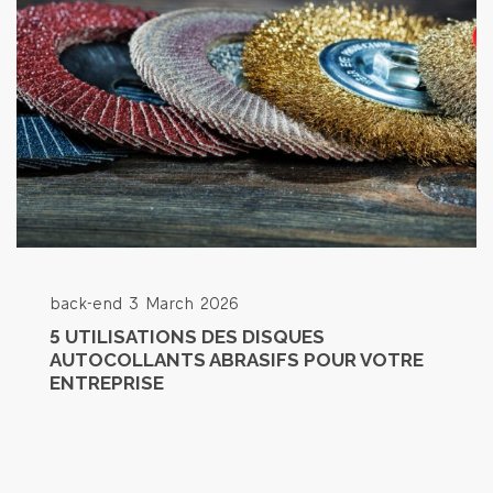
back-end
3 March 2026
5 UTILISATIONS DES DISQUES
AUTOCOLLANTS ABRASIFS POUR VOTRE
ENTREPRISE