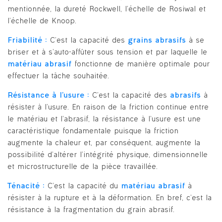
mentionnée, la dureté Rockwell, l’échelle de Rosiwal et
l’échelle de Knoop.
Friabilité :
C’est la capacité des
grains abrasifs
à se
briser et à s’auto-affûter sous tension et par laquelle le
matériau abrasif
fonctionne de manière optimale pour
effectuer la tâche souhaitée.
Résistance à l’usure :
C’est la capacité des
abrasifs
à
résister à l’usure. En raison de la friction continue entre
le matériau et l’abrasif, la résistance à l’usure est une
caractéristique fondamentale puisque la friction
augmente la chaleur et, par conséquent, augmente la
possibilité d’altérer l’intégrité physique, dimensionnelle
et microstructurelle de la pièce travaillée.
Ténacité :
C’est la capacité du
matériau abrasif
à
résister à la rupture et à la déformation. En bref, c’est la
résistance à la fragmentation du grain abrasif.