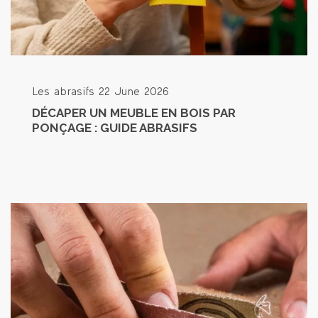
Les abrasifs
22 June 2026
DÉCAPER UN MEUBLE EN BOIS PAR
PONÇAGE : GUIDE ABRASIFS