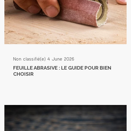
Non classifié(e)
4 June 2026
FEUILLE ABRASIVE : LE GUIDE POUR BIEN
CHOISIR