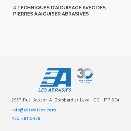
4 TECHNIQUES D’AIGUISAGE AVEC DES
PIERRES À AIGUISER ABRASIVES
2967 Rue Joseph-A.-Bombardier
Laval, QC, H7P 6C4
info@abrasifsea.com
450 681-5469