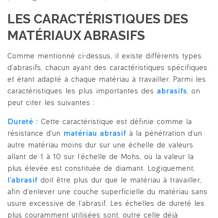
LES CARACTÉRISTIQUES DES
MATÉRIAUX ABRASIFS
Comme mentionné ci-dessus, il existe différents types
d’abrasifs, chacun ayant des caractéristiques spécifiques
et étant adapté à chaque matériau à travailler. Parmi les
caractéristiques les plus importantes des
abrasifs
, on
peut citer les suivantes :
Dureté :
Cette caractéristique est définie comme la
résistance d’un
matériau abrasif
à la pénétration d’un
autre matériau moins dur sur une échelle de valeurs
allant de 1 à 10 sur l’échelle de Mohs, où la valeur la
plus élevée est constituée de diamant.
Logiquement,
l’abrasif
doit être plus dur que le matériau à travailler,
afin d’enlever une couche superficielle du matériau sans
usure excessive de l’abrasif. Les échelles de dureté les
plus couramment utilisées sont, outre celle déjà