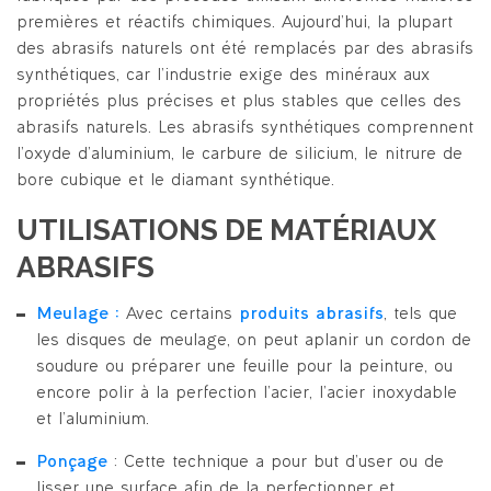
premières et réactifs chimiques. Aujourd’hui, la plupart
des abrasifs naturels ont été remplacés par des abrasifs
synthétiques, car l’industrie exige des minéraux aux
propriétés plus précises et plus stables que celles des
abrasifs naturels. Les abrasifs synthétiques comprennent
l’oxyde d’aluminium, le carbure de silicium, le nitrure de
bore cubique et le diamant synthétique.
UTILISATIONS DE MATÉRIAUX
ABRASIFS
Meulage :
Avec certains
produits abrasifs
, tels que
les disques de meulage, on peut aplanir un cordon de
soudure ou préparer une feuille pour la peinture, ou
encore polir à la perfection l’acier, l’acier inoxydable
et l’aluminium.
Ponçage
: Cette technique a pour but d’user ou de
lisser une surface afin de la perfectionner et