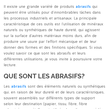
Il existe une grande variété de produits
abrasifs
qui
peuvent être utilisés pour d’innombrables tâches dans
les processus industriels et artisanaux. La principale
caractéristique de ces outils est l’utilisation de minéraux
naturels ou synthétiques de haute dureté, qui agissent
sur la surface d’autres matériaux moins durs, afin de
produire une usure par l’effort mécanique et de leur
donner des formes et des finitions spécifiques. Si vous
voulez savoir ce que sont les abrasifs et leurs
différentes utilisations, je vous invite à poursuivre votre
lecture.
QUE SONT LES ABRASIFS?
Les
abrasifs
sont des éléments naturels ou synthétiques
qui, en raison de leur dureté et de leurs caractéristiques,
souvent assemblés sur différents types de support
selon leur destination (papier, tissu, fibre, fibre