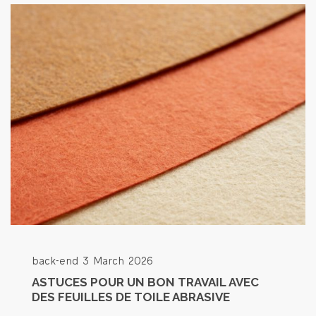
back-end
3 March 2026
ASTUCES POUR UN BON TRAVAIL AVEC
DES FEUILLES DE TOILE ABRASIVE