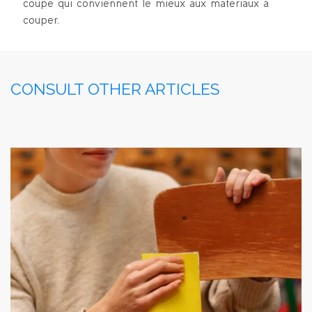
coupe qui conviennent le mieux aux matériaux à
couper.
CONSULT OTHER ARTICLES