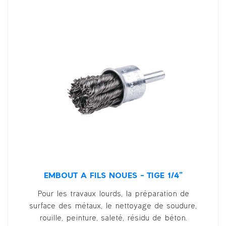
EMBOUT À FILS NOUÉS – TIGE 1/4”
Pour les travaux lourds, la préparation de
surface des métaux, le nettoyage de soudure,
rouille, peinture, saleté, résidu de béton.