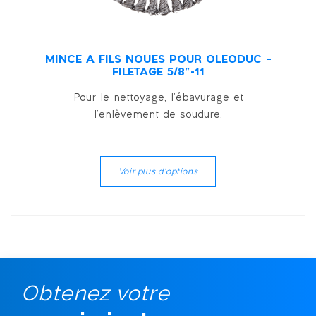
MINCE À FILS NOUÉS POUR OLÉODUC –
FILETAGE 5/8″-11
Pour le nettoyage, l’ébavurage et
l’enlèvement de soudure.
Voir plus d'options
Obtenez votre