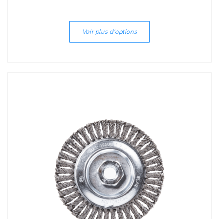
Voir plus d'options