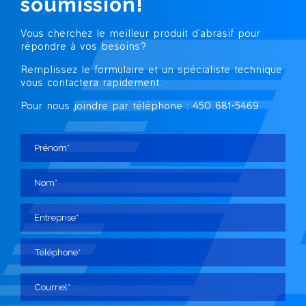
soumission!
Vous cherchez le meilleur produit d’abrasif
pour
répondre à vos besoins?
Remplissez le formulaire et un spécialiste technique
vous contactera rapidement.
Pour nous joindre par téléphone : 450 681-5469