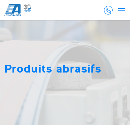
Produits abrasifs