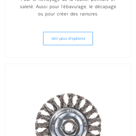
saleté. Aussi pour l’ébavurage, le décapage
ou pour créer des rainures.
Voir plus d'options