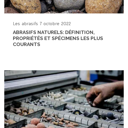
Les abrasifs
7 octobre 2022
ABRASIFS NATURELS: DÉFINITION,
PROPRIÉTÉS ET SPÉCIMENS LES PLUS
COURANTS