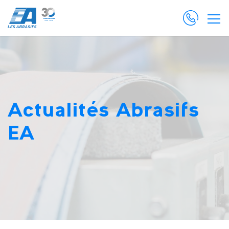
Actualités Abrasifs
EA