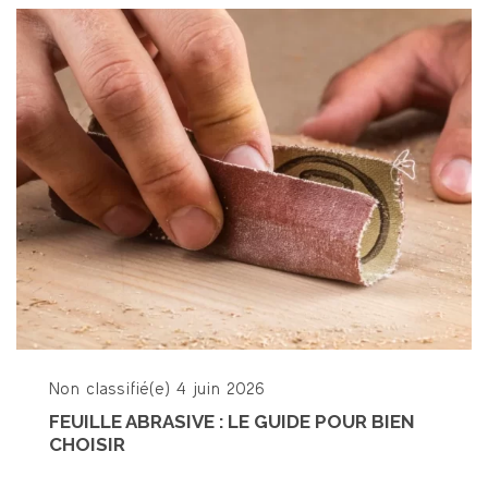
Non classifié(e)
4 juin 2026
FEUILLE ABRASIVE : LE GUIDE POUR BIEN
CHOISIR