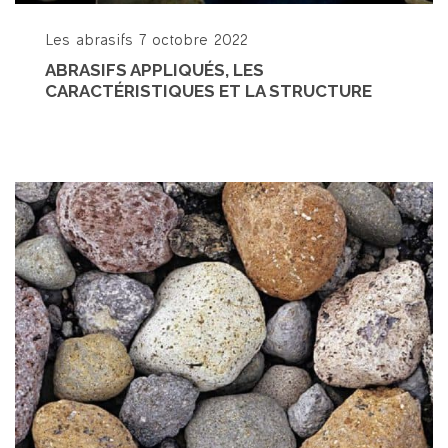
Les abrasifs
7 octobre 2022
ABRASIFS APPLIQUÉS, LES
CARACTÉRISTIQUES ET LA STRUCTURE