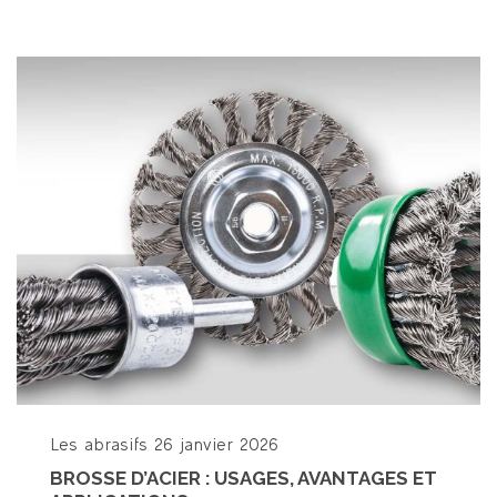
Les abrasifs
26 janvier 2026
BROSSE D’ACIER : USAGES, AVANTAGES ET