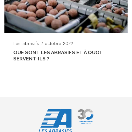
Les abrasifs
7 octobre 2022
QUE SONT LES ABRASIFS ET À QUOI
SERVENT-ILS ?