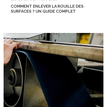
COMMENT ENLEVER LA ROUILLE DES
SURFACES ? UN GUIDE COMPLET