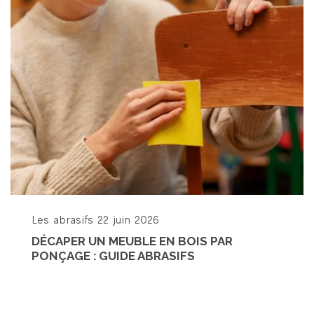
Les abrasifs
22 juin 2026
DÉCAPER UN MEUBLE EN BOIS PAR
PONÇAGE : GUIDE ABRASIFS