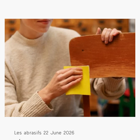
Les abrasifs
22 June 2026