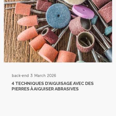
back-end
3 March 2026
4 TECHNIQUES D’AIGUISAGE AVEC DES
PIERRES À AIGUISER ABRASIVES