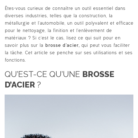
Êtes-vous curieux de connaître un outil essentiel dans
diverses industries, telles que la construction, la
métallurgie et l’automobile, un outil polyvalent et efficace
pour le nettoyage, la finition et l’enlèvement de
matériaux ? Si c’est le cas, lisez ce qui suit pour en
savoir plus sur la
brosse d’acier,
qui peut vous faciliter
la tâche. Cet article se penche sur ses utilisations et ses
fonctions.
QU’EST-CE QU’UNE
BROSSE
D’ACIER
?