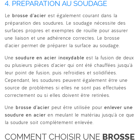
4. PRÉPARATION AU SOUDAGE
Le
brosse d’acier
est également courant dans la
préparation des soudures. Le soudage nécessite des
surfaces propres et exemptes de rouille pour assurer
une liaison et une adhérence correctes. Le brosse
d’acier permet de préparer la surface au soudage.
Une
soudure en acier inoxydable
est la fusion de deux
ou plusieurs pièces d’acier qui ont été chauffées jusqu’à
leur point de fusion, puis refroidies et solidifiées.
Cependant, les soudures peuvent également être une
source de problèmes si elles ne sont pas effectuées
correctement ou si elles doivent être retirées.
Une
brosse d’acier
peut être utilisée pour
enlever une
soudure en acier
en meulant le matériau jusqu’à ce que
la soudure soit complètement enlevée.
COMMENT CHOISIR UNE
BROSSE