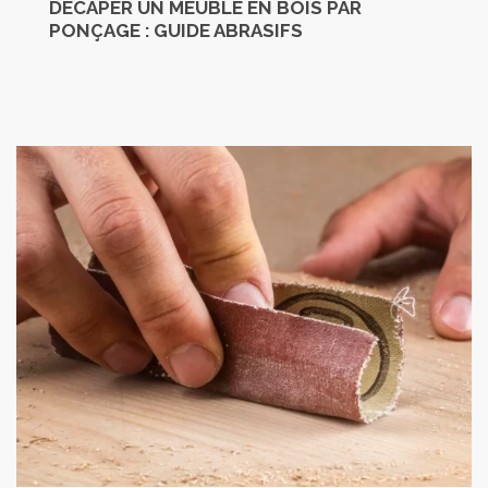
DÉCAPER UN MEUBLE EN BOIS PAR
PONÇAGE : GUIDE ABRASIFS