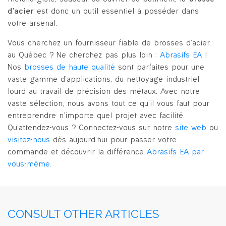
d’acier
est donc un outil essentiel à posséder dans
votre arsenal.
Vous cherchez un fournisseur fiable de brosses d’acier
au Québec ? Ne cherchez pas plus loin :
Abrasifs EA
!
Nos
brosses de haute qualité
sont parfaites pour une
vaste gamme d’applications, du nettoyage industriel
lourd au travail de précision des métaux. Avec notre
vaste sélection, nous avons tout ce qu’il vous faut pour
entreprendre n’importe quel projet avec facilité.
Qu’attendez-vous ? Connectez-vous sur notre
site web
ou
visitez-nous
dès aujourd’hui pour passer votre
commande et découvrir la différence
Abrasifs EA par
vous-même.
CONSULT OTHER ARTICLES