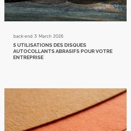
back-end
3 March 2026
5 UTILISATIONS DES DISQUES
AUTOCOLLANTS ABRASIFS POUR VOTRE
ENTREPRISE