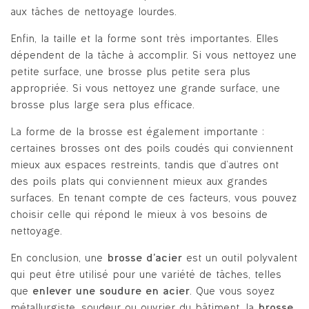
aux tâches de nettoyage lourdes.
Enfin, la taille et la forme sont très importantes. Elles
dépendent de la tâche à accomplir. Si vous nettoyez une
petite surface, une brosse plus petite sera plus
appropriée. Si vous nettoyez une grande surface, une
brosse plus large sera plus efficace.
La forme de la brosse est également importante :
certaines brosses ont des poils coudés qui conviennent
mieux aux espaces restreints, tandis que d’autres ont
des poils plats qui conviennent mieux aux grandes
surfaces. En tenant compte de ces facteurs, vous pouvez
choisir celle qui répond le mieux à vos besoins de
nettoyage.
En conclusion, une
brosse d’acier
est un outil polyvalent
qui peut être utilisé pour une variété de tâches, telles
que
enlever une soudure en acier
. Que vous soyez
métallurgiste, soudeur ou ouvrier du bâtiment, la
brosse