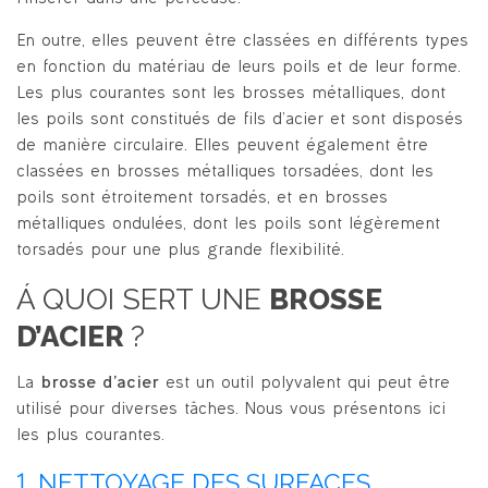
En outre, elles peuvent être classées en différents types
en fonction du matériau de leurs poils et de leur forme.
Les plus courantes sont les brosses métalliques, dont
les poils sont constitués de fils d’acier et sont disposés
de manière circulaire. Elles peuvent également être
classées en brosses métalliques torsadées, dont les
poils sont étroitement torsadés, et en brosses
métalliques ondulées, dont les poils sont légèrement
torsadés pour une plus grande flexibilité.
Á QUOI SERT UNE
BROSSE
D’ACIER
?
La
brosse d’acier
est un outil polyvalent qui peut être
utilisé pour diverses tâches. Nous vous présentons ici
les plus courantes.
1. NETTOYAGE DES SURFACES