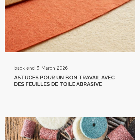
back-end
3 March 2026
ASTUCES POUR UN BON TRAVAIL AVEC
DES FEUILLES DE TOILE ABRASIVE