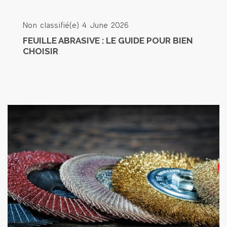
Non classifié(e)
4 June 2026
FEUILLE ABRASIVE : LE GUIDE POUR BIEN
CHOISIR