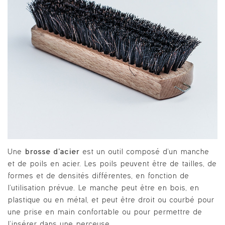
Une
brosse d’acier
est un outil composé d’un manche
et de poils en acier. Les poils peuvent être de tailles, de
formes et de densités différentes, en fonction de
l’utilisation prévue. Le manche peut être en bois, en
plastique ou en métal, et peut être droit ou courbé pour
une prise en main confortable ou pour permettre de
l’insérer dans une perceuse.