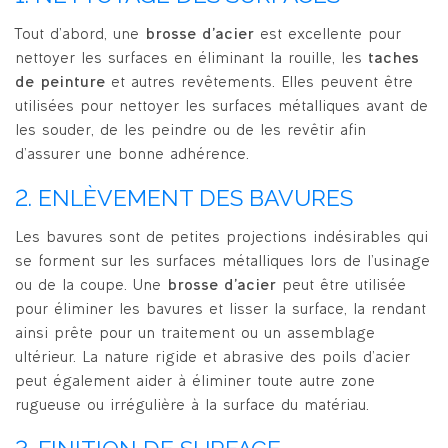
Tout d’abord, une
brosse d’acier
est excellente pour
nettoyer les surfaces en éliminant la rouille, les
taches
de peinture
et autres revêtements. Elles peuvent être
utilisées pour nettoyer les surfaces métalliques avant de
les souder, de les peindre ou de les revêtir afin
d’assurer une bonne adhérence.
2. ENLÈVEMENT DES BAVURES
Les bavures sont de petites projections indésirables qui
se forment sur les surfaces métalliques lors de l’usinage
ou de la coupe. Une
brosse d’acier
peut être utilisée
pour éliminer les bavures et lisser la surface, la rendant
ainsi prête pour un traitement ou un assemblage
ultérieur. La nature rigide et abrasive des poils d’acier
peut également aider à éliminer toute autre zone
rugueuse ou irrégulière à la surface du matériau.