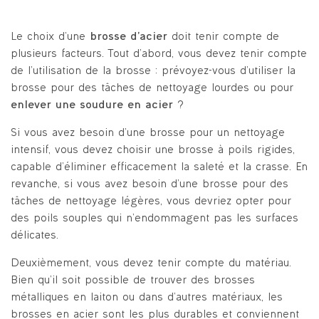
Le choix d’une
brosse d’acier
doit tenir compte de
plusieurs facteurs. Tout d’abord, vous devez tenir compte
de l’utilisation de la brosse : prévoyez-vous d’utiliser la
brosse pour des tâches de nettoyage lourdes ou pour
enlever une soudure en acier
?
Si vous avez besoin d’une brosse pour un nettoyage
intensif, vous devez choisir une brosse à poils rigides,
capable d’éliminer efficacement la saleté et la crasse. En
revanche, si vous avez besoin d’une brosse pour des
tâches de nettoyage légères, vous devriez opter pour
des poils souples qui n’endommagent pas les surfaces
délicates.
Deuxièmement, vous devez tenir compte du matériau.
Bien qu’il soit possible de trouver des brosses
métalliques en laiton ou dans d’autres matériaux, les
brosses en acier sont les plus durables et conviennent