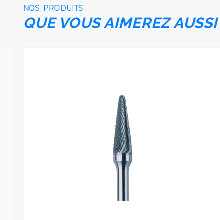
NOS PRODUITS
QUE VOUS AIMEREZ AUSSI