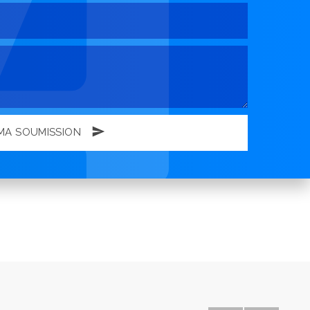
MA SOUMISSION