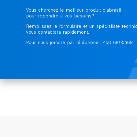
Vous cherchez le meilleur produit d’abrasif
pour répondre à vos besoins?
Remplissez le formulaire et un spécialiste techni
vous contactera rapidement.
Pour nous joindre par téléphone : 450 681-5469