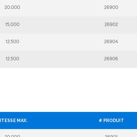
20,000
26900
15,000
26902
12,500
26904
12,500
26906
ITESSE MAX.
# PRODUIT