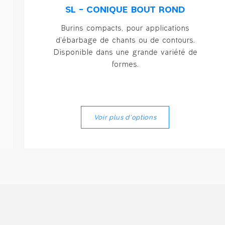
SL – CONIQUE BOUT ROND
Burins compacts, pour applications
d’ébarbage de chants ou de contours.
Disponible dans une grande variété de
formes.
Voir plus d'options