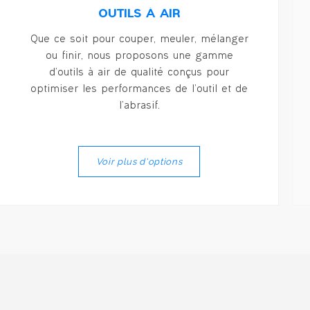
OUTILS À AIR
Que ce soit pour couper, meuler, mélanger
ou finir, nous proposons une gamme
d’outils à air de qualité conçus pour
optimiser les performances de l’outil et de
l’abrasif.
Voir plus d'options