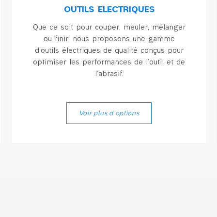
OUTILS ÉLECTRIQUES
Que ce soit pour couper, meuler, mélanger
ou finir, nous proposons une gamme
d’outils électriques de qualité conçus pour
optimiser les performances de l’outil et de
l’abrasif.
Voir plus d'options