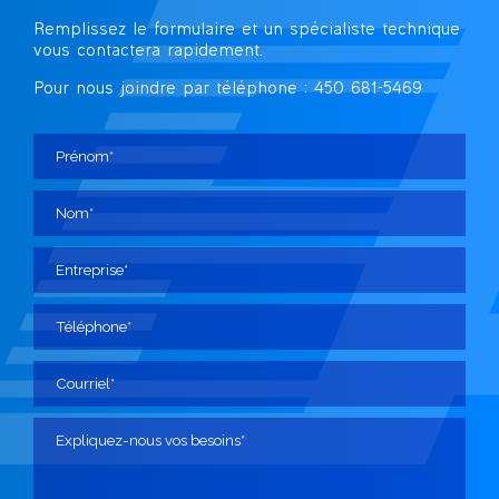
Remplissez le formulaire et un spécialiste technique
vous contactera rapidement.
Pour nous joindre par téléphone : 450 681-5469