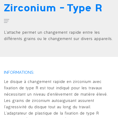
Zirconium – Type R
L’attache permet un changement rapide entre les
différents grains ou le changement sur divers appareils.
INFORMATIONS:
Le disque à changement rapide en zirconium avec
fixation de type R est tout indiqué pour les travaux
nécessitant un niveau d’enlèvement de matière élevé.
Les grains de zirconium autoaiguisant assurent
l’agressivité du disque tout au long du travail.
L’adaptateur de plastique de la fixation de type R