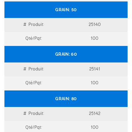
50
25140
100
60
25141
100
80
25142
100