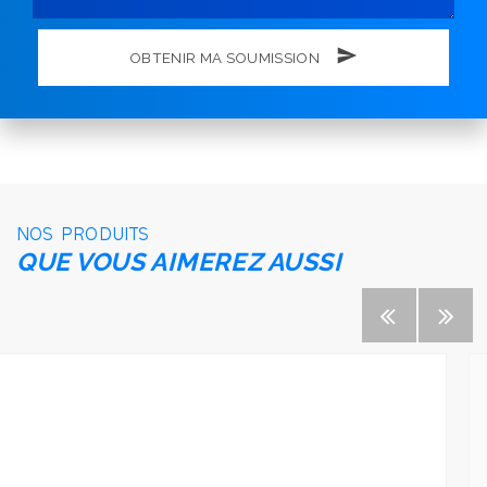
OBTENIR MA SOUMISSION
NOS PRODUITS
QUE VOUS AIMEREZ AUSSI