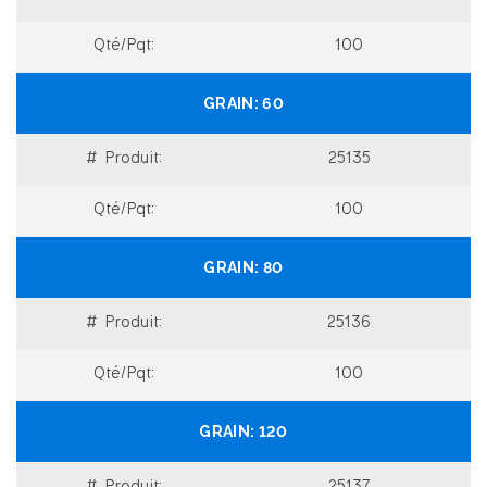
100
60
25135
100
80
25136
100
120