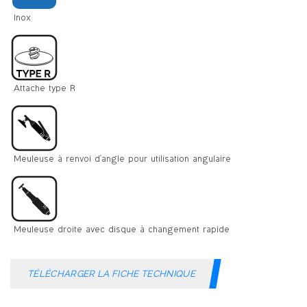
TÉLÉCHARGER LA FICHE TECHNIQUE