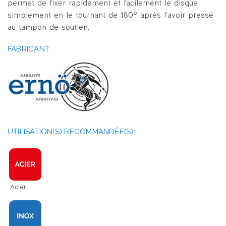
permet de fixer rapidement et facilement le disque
simplement en le tournant de 180° après l’avoir pressé
au tampon de soutien.
FABRICANT:
UTILISATION(S) RECOMMANDÉE(S):