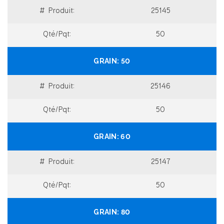
25145
50
50
25146
50
60
25147
50
80