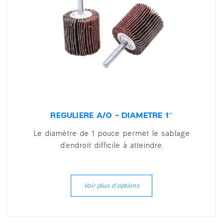
RÉGULIÈRE A/O – DIAMÈTRE 1″
Le diamètre de 1 pouce permet le sablage
d'endroit difficile à atteindre.
Voir plus d'options