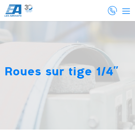
Roues sur tige 1/4"