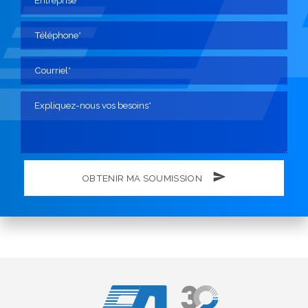
OBTENIR MA SOUMISSION