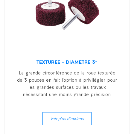
TEXTURÉE – DIAMÈTRE 3″
La grande circonférence de la roue texturée
de 3 pouces en fait l'option à privilégier pour
les grandes surfaces ou les travaux
nécessitant une moins grande précision.
Voir plus d'options