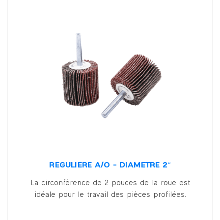
RÉGULIÈRE A/O – DIAMÈTRE 2″
La circonférence de 2 pouces de la roue est
idéale pour le travail des pièces profilées.