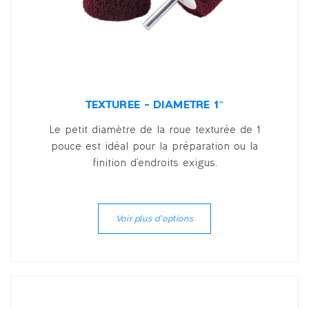
TEXTURÉE – DIAMÈTRE 1″
Le petit diamètre de la roue texturée de 1
pouce est idéal pour la préparation ou la
finition d'endroits exigus.
Voir plus d'options