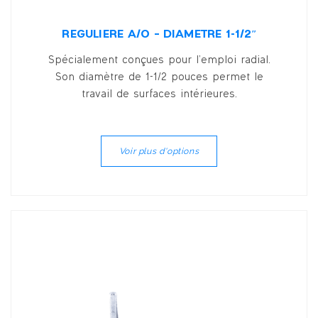
RÉGULIÈRE A/O – DIAMÈTRE 1-1/2″
Spécialement conçues pour l’emploi radial.
Son diamètre de 1-1/2 pouces permet le
travail de surfaces intérieures.
Voir plus d'options