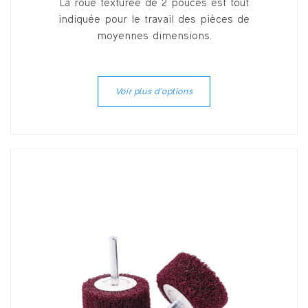
La roue texturée de 2 pouces est tout
indiquée pour le travail des pièces de
moyennes dimensions.
Voir plus d'options