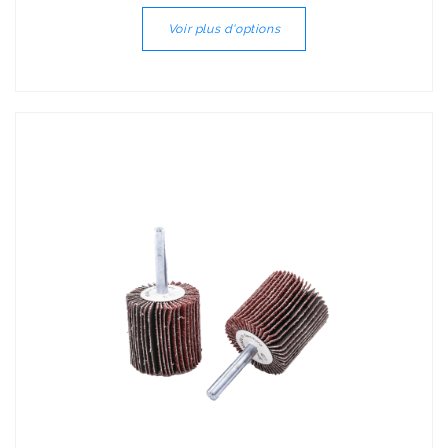
Voir plus d'options