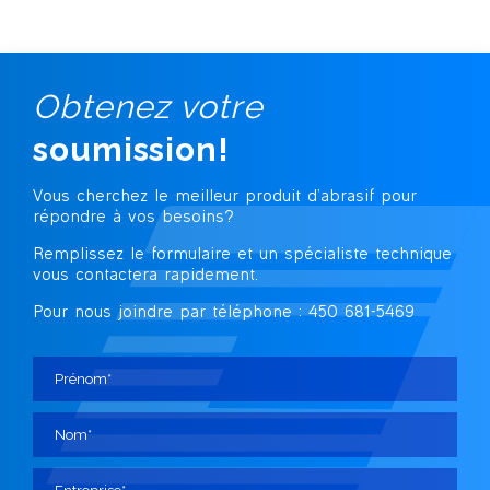
Obtenez votre
soumission!
Vous cherchez le meilleur produit d’abrasif
pour
répondre à vos besoins?
Remplissez le formulaire et un spécialiste technique
vous contactera rapidement.
Pour nous joindre par téléphone : 450 681-5469