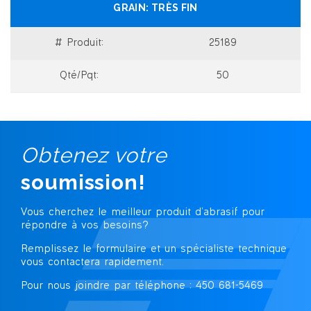
TRÈS FIN
25189
50
Obtenez votre
soumission!
Vous cherchez le meilleur produit d’abrasif
pour
répondre à vos besoins?
Remplissez le formulaire et un spécialiste technique
vous contactera rapidement.
Pour nous joindre par téléphone : 450 681-5469