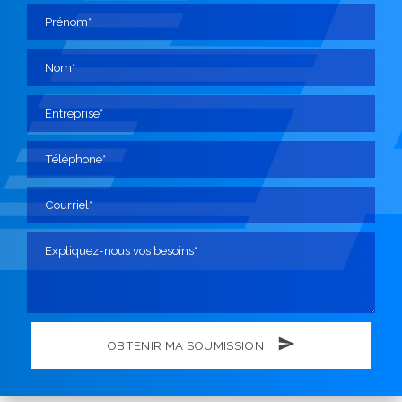
OBTENIR MA SOUMISSION