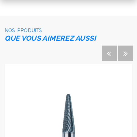
NOS PRODUITS
QUE VOUS AIMEREZ AUSSI