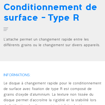
Conditionnement de
surface – Type R
L’attache permet un changement rapide entre les
différents grains ou le changement sur divers appareils.
INFORMATIONS:
Le disque à changement rapide pour le conditionnement
de surface avec fixation de type R est composé de
grains d’oxyde d’aluminium. La texture non tissée du
disque permet d’accroître la rigidité et la stabilité lors