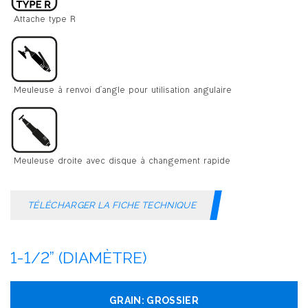
TÉLÉCHARGER LA FICHE TECHNIQUE
1-1/2” (DIAMÈTRE)
GROSSIER