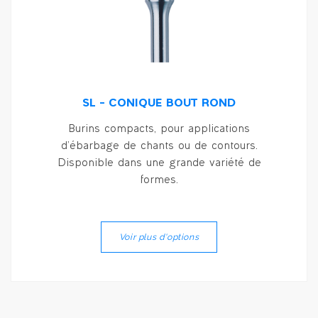
SL – CONIQUE BOUT ROND
Burins compacts, pour applications
d’ébarbage de chants ou de contours.
Disponible dans une grande variété de
formes.
Voir plus d'options