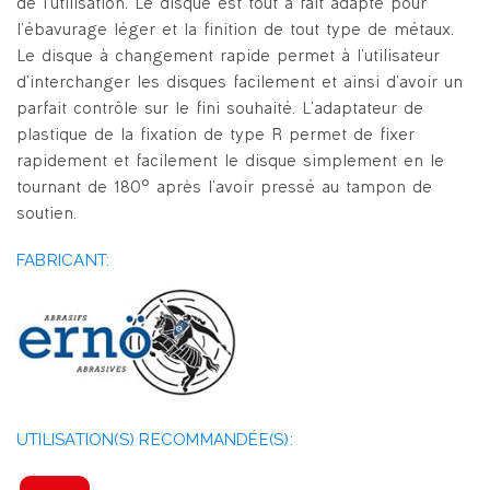
de l’utilisation. Le disque est tout à fait adapté pour
l’ébavurage léger et la finition de tout type de métaux.
Le disque à changement rapide permet à l’utilisateur
d’interchanger les disques facilement et ainsi d’avoir un
parfait contrôle sur le fini souhaité. L’adaptateur de
plastique de la fixation de type R permet de fixer
rapidement et facilement le disque simplement en le
tournant de 180° après l’avoir pressé au tampon de
soutien.
FABRICANT:
UTILISATION(S) RECOMMANDÉE(S):